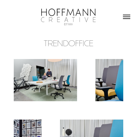
TRENDOFFICE